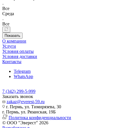
Все
Среда
Все
Показать
О компании
Услуги
Условия оплаты
Условия доставки
Контакты
Telegram
WhatsApp
7 (342) 299-5-999
Заказать звонок
zakaz@everest-59.ru
г. Пермь, ул. Тимирязева, 30
г. Пермь, ул. Рязанская, 19Б
Политика конфиденциальности
© ООО "Эверест" 2026
Разработано в