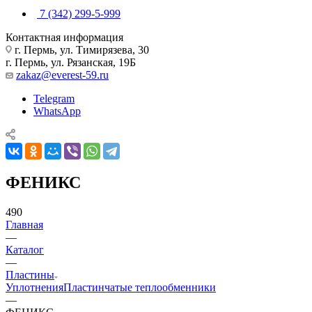
7 (342) 299-5-999
Контактная информация
г. Пермь, ул. Тимирязева, 30
г. Пермь, ул. Рязанская, 19Б
zakaz@everest-59.ru
Telegram
WhatsApp
ФЕНИКС
490
Главная
—
Каталог
—
Пластины
Уплотнения
Пластинчатые теплообменники
—