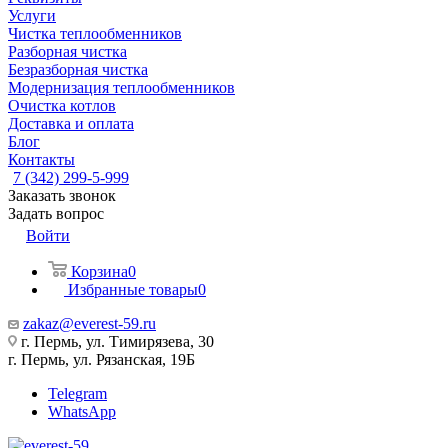
Услуги
Чистка теплообменников
Разборная чистка
Безразборная чистка
Модернизация теплообменников
Очистка котлов
Доставка и оплата
Блог
Контакты
7 (342) 299-5-999
Заказать звонок
Задать вопрос
Войти
Корзина
0
Избранные товары
0
zakaz@everest-59.ru
г. Пермь, ул. Тимирязева, 30
г. Пермь, ул. Рязанская, 19Б
Telegram
WhatsApp