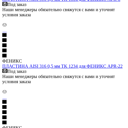
Под заказ
Наши менеджеры обязательно свяжутся с вами и уточнят
условия заказа
ФЕНИКС
ПЛАСТИНА AISI 316 0,5 мм TK 1234 для ФЕНИКС APR-22
Под заказ
Наши менеджеры обязательно свяжутся с вами и уточнят
условия заказа
ФЕНИКС