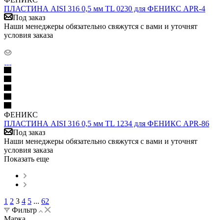
ПЛАСТИНА AISI 316 0,5 мм TL 0230 для ФЕНИКС APR-4
Под заказ
Наши менеджеры обязательно свяжутся с вами и уточнят
условия заказа
ФЕНИКС
ПЛАСТИНА AISI 316 0,5 мм TL 1234 для ФЕНИКС APR-86
Под заказ
Наши менеджеры обязательно свяжутся с вами и уточнят
условия заказа
Показать еще
1
2
3
4
5
...
62
Фильтр
Марка