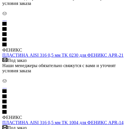
условия заказа
ФЕНИКС
ПЛАСТИНА AISI 316 0,5 мм TK 0230 для ФЕНИКС APR-21
Под заказ
Наши менеджеры обязательно свяжутся с вами и уточнят
условия заказа
ФЕНИКС
ПЛАСТИНА AISI 316 0,5 мм TK 1004 для ФЕНИКС APR-14
Под заказ