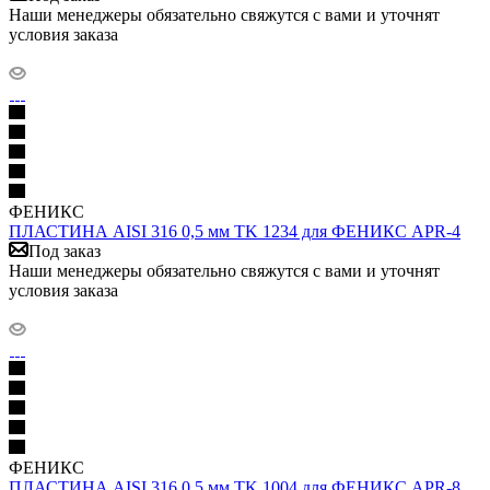
Наши менеджеры обязательно свяжутся с вами и уточнят
условия заказа
ФЕНИКС
ПЛАСТИНА AISI 316 0,5 мм TK 1234 для ФЕНИКС APR-4
Под заказ
Наши менеджеры обязательно свяжутся с вами и уточнят
условия заказа
ФЕНИКС
ПЛАСТИНА AISI 316 0,5 мм TK 1004 для ФЕНИКС APR-8