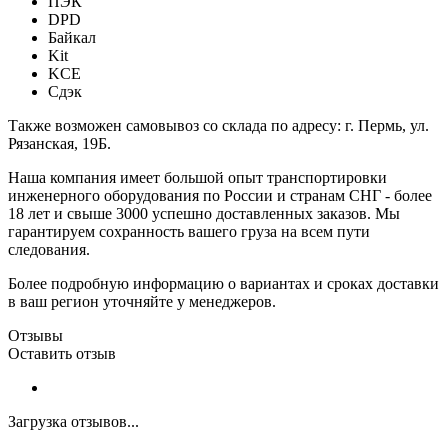
ПЭК
DPD
Байкал
Kit
KCE
Сдэк
Также возможен самовывоз со склада по адресу: г. Пермь, ул.
Рязанская, 19Б.
Наша компания имеет большой опыт транспортировки
инженерного оборудования по России и странам СНГ - более
18 лет и свыше 3000 успешно доставленных заказов. Мы
гарантируем сохранность вашего груза на всем пути
следования.
Более подробную информацию о вариантах и сроках доставки
в ваш регион уточняйте у менеджеров.
Отзывы
Оставить отзыв
Загрузка отзывов...