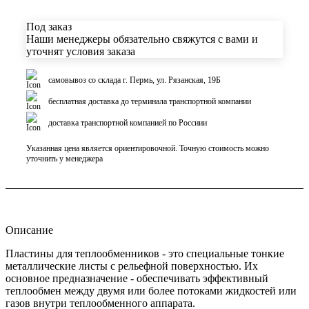
Под заказ
Наши менеджеры обязательно свяжутся с вами и
уточнят условия заказа
самовывоз со склада г. Пермь, ул. Рязанская, 19Б
бесплатная доставка до терминала транспортной компании
доставка транспортной компанией по Россиии
Указанная цена является ориентировочной. Точную стоимость можно
уточнить у менеджера
Описание
Пластины для теплообменников - это специальные тонкие
металлические листы с рельефной поверхностью. Их
основное предназначение - обеспечивать эффективный
теплообмен между двумя или более потоками жидкостей или
газов внутри теплообменного аппарата.