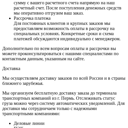
сумму с вашего расчетного счета напрямую на наш
расчетный счет. После поступления денежных средств
мы оперативно отгрузим ваш заказ.
Рассрочка платежа
Для постоянных клиентов и крупных заказов мы
предоставляем возможность оплаты в рассрочку на
специальных условиях. Конкретные сроки и схема
платежей обсуждаются индивидуально с менеджером.
Дополнительно по всем вопросам оплаты и рассрочки вы
можете проконсультироваться с нашими специалистами по
контактным данным, указанным на сайте.
Доставка
Мы осуществляем доставку заказов по всей России и в страны
ближнего зарубежья.
Мы организуем бесплатную доставку заказа до терминала
транспортных компаний из г. Пермь. Отслеживать статус
груза можно через систему автоматических уведомлений. Для
доставки мы сотрудничаем только с надежными
транспортными компаниями:
Деловые линии