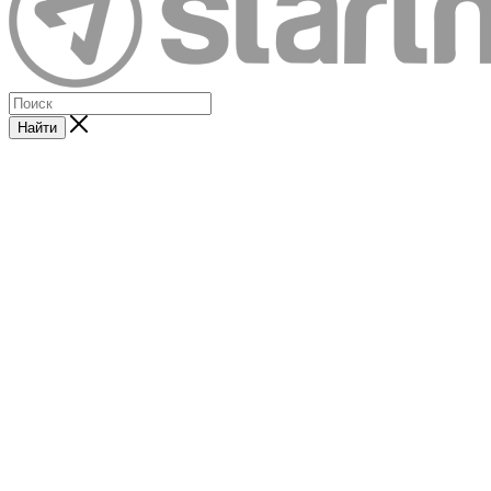
Найти