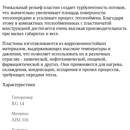
Уникальный рельеф пластин создает турбулентность потоков,
что значительно увеличивает площадь поверхности
теплопередачи и усиливает процесс теплообмена. Благодаря
этому в компактных теплообменниках с пластинчатой
конструкцией достигается очень высокая производительность
при малых габаритах и весе.
Пластины изготавливаются из коррозионностойких
материалов, выдерживающих высокие температуры и
давления, что позволяет использовать их в различных
отраслях - химической, нефтехимической, пищевой,
фармацевтической и других. Они применяются для нагрева,
охлаждения, конденсации, испарения и прочих процессов,
требующих передачи тепла.
Характеристики
Типоразмер
XG 14
Материал
AISI 316
Толщина