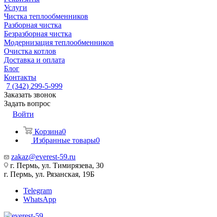
Услуги
Чистка теплообменников
Разборная чистка
Безразборная чистка
Модернизация теплообменников
Очистка котлов
Доставка и оплата
Блог
Контакты
7 (342) 299-5-999
Заказать звонок
Задать вопрос
Войти
Корзина
0
Избранные товары
0
zakaz@everest-59.ru
г. Пермь, ул. Тимирязева, 30
г. Пермь, ул. Рязанская, 19Б
Telegram
WhatsApp