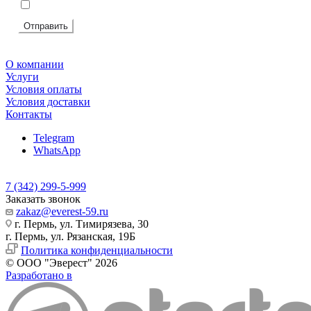
Я согласен на
обработку персональных данных
Отправить
О компании
Услуги
Условия оплаты
Условия доставки
Контакты
Telegram
WhatsApp
7 (342) 299-5-999
Заказать звонок
zakaz@everest-59.ru
г. Пермь, ул. Тимирязева, 30
г. Пермь, ул. Рязанская, 19Б
Политика конфиденциальности
© ООО "Эверест" 2026
Разработано в