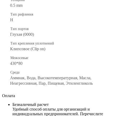
0.5 mm
Тип рифления
H
Тип портов
Глухая (0000)
Тип крепления уплотнений
Клипсовое (Clip on)
Межосевые
430*80
Среда
Аммиак, Вода, Высокотемпературная, Масла,
Неагрессивная, Пар, Пищевая, Этиленгликоль
Оплата
Безналичный расчет
Удобный способ оплаты для организаций и
индивидуальных предпринимателей. Перечислите