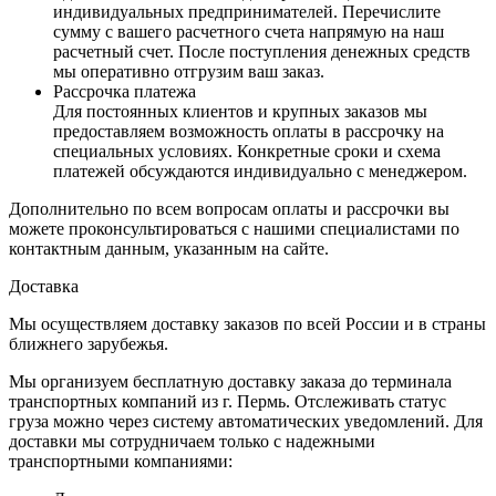
индивидуальных предпринимателей. Перечислите
сумму с вашего расчетного счета напрямую на наш
расчетный счет. После поступления денежных средств
мы оперативно отгрузим ваш заказ.
Рассрочка платежа
Для постоянных клиентов и крупных заказов мы
предоставляем возможность оплаты в рассрочку на
специальных условиях. Конкретные сроки и схема
платежей обсуждаются индивидуально с менеджером.
Дополнительно по всем вопросам оплаты и рассрочки вы
можете проконсультироваться с нашими специалистами по
контактным данным, указанным на сайте.
Доставка
Мы осуществляем доставку заказов по всей России и в страны
ближнего зарубежья.
Мы организуем бесплатную доставку заказа до терминала
транспортных компаний из г. Пермь. Отслеживать статус
груза можно через систему автоматических уведомлений. Для
доставки мы сотрудничаем только с надежными
транспортными компаниями: