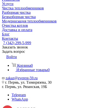
Услуги
Чистка теплообменников
Разборная чистка
Безразборная чистка
Модернизация теплообменников
Очистка котлов
Доставка и оплата
Блог
Контакты
7 (342) 299-5-999
Заказать звонок
Задать вопрос
Войти
Корзина
0
Избранные товары
0
zakaz@everest-59.ru
г. Пермь, ул. Тимирязева, 30
г. Пермь, ул. Рязанская, 19Б
Telegram
WhatsApp