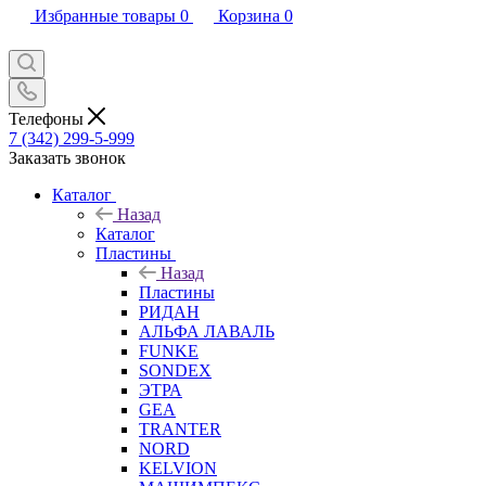
Избранные товары
0
Корзина
0
Телефоны
7 (342) 299-5-999
Заказать звонок
Каталог
Назад
Каталог
Пластины
Назад
Пластины
РИДАН
АЛЬФА ЛАВАЛЬ
FUNKE
SONDEX
ЭТРА
GEA
TRANTER
NORD
KELVION