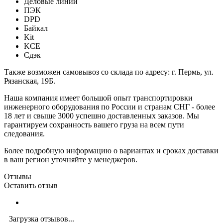
Деловые линии
ПЭК
DPD
Байкал
Kit
KCE
Сдэк
Также возможен самовывоз со склада по адресу: г. Пермь, ул.
Рязанская, 19Б.
Наша компания имеет большой опыт транспортировки
инженерного оборудования по России и странам СНГ - более
18 лет и свыше 3000 успешно доставленных заказов. Мы
гарантируем сохранность вашего груза на всем пути
следования.
Более подробную информацию о вариантах и сроках доставки
в ваш регион уточняйте у менеджеров.
Отзывы
Оставить отзыв
Загрузка отзывов...