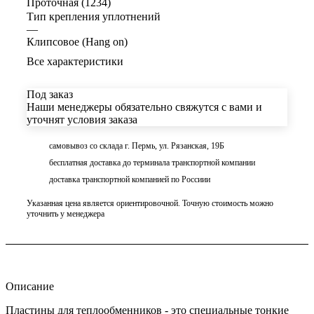
Проточная (1234)
Тип крепления уплотнений
—
Клипсовое (Hang on)
Все характеристики
Под заказ
Наши менеджеры обязательно свяжутся с вами и
уточнят условия заказа
самовывоз со склада г. Пермь, ул. Рязанская, 19Б
бесплатная доставка до терминала транспортной компании
доставка транспортной компанией по Россиии
Указанная цена является ориентировочной. Точную стоимость можно
уточнить у менеджера
Описание
Пластины для теплообменников - это специальные тонкие