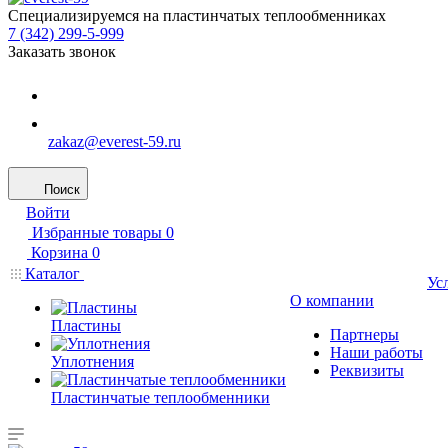
Специализируемся на пластинчатых теплообменниках
7 (342) 299-5-999
Заказать звонок
zakaz@everest-59.ru
Поиск
Войти
Избранные товары
0
Корзина
0
Каталог
Ус
О компании
Пластины
Партнеры
Наши работы
Уплотнения
Реквизиты
Пластинчатые теплообменники