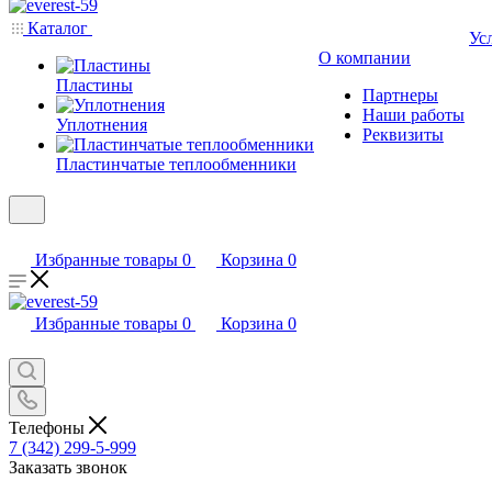
Каталог
Ус
О компании
Пластины
Партнеры
Наши работы
Уплотнения
Реквизиты
Пластинчатые теплообменники
Избранные товары
0
Корзина
0
Избранные товары
0
Корзина
0
Телефоны
7 (342) 299-5-999
Заказать звонок