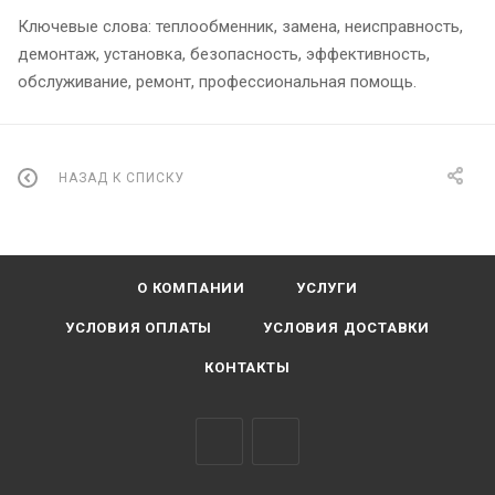
Ключевые слова: теплообменник, замена, неисправность,
демонтаж, установка, безопасность, эффективность,
обслуживание, ремонт, профессиональная помощь.
НАЗАД К СПИСКУ
О КОМПАНИИ
УСЛУГИ
УСЛОВИЯ ОПЛАТЫ
УСЛОВИЯ ДОСТАВКИ
КОНТАКТЫ