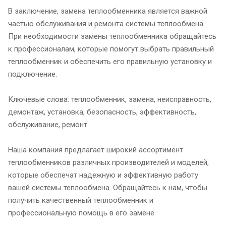
В заключение, замена теплообменника является важной
частью обслуживания и ремонта системы теплообмена.
При необходимости замены теплообменника обращайтесь
к профессионалам, которые помогут выбрать правильный
теплообменник и обеспечить его правильную установку и
подключение.
Ключевые слова: теплообменник, замена, неисправность,
демонтаж, установка, безопасность, эффективность,
обслуживание, ремонт.
Наша компания предлагает широкий ассортимент
теплообменников различных производителей и моделей,
которые обеспечат надежную и эффективную работу
вашей системы теплообмена. Обращайтесь к нам, чтобы
получить качественный теплообменник и
профессиональную помощь в его замене.