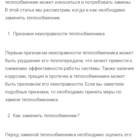
теплообменник может износиться и потребовать замены.
В этой статье мы рассмотрим, когда и как необходимо
заменять теплообменник.
Признаки неисправности теплообменника
Первым признаком неисправности теплообменника может
быть ухудшение его теплопередачи, что может привести к
снижению эффективности работы системы. Также наличие
коррозии, трещин и протечек в теплообменнике может
быть признаком его неисправности. Если вы заметили
подобные признаки, то необходимо принять меры по
замене теплообменника.
Как заменить теплообменник?
Перед заменой теплообменника необходимо оценить его