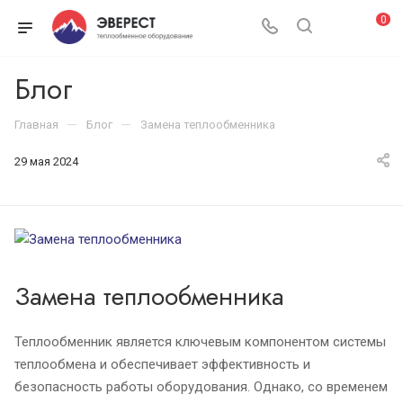
0
Блог
—
—
Главная
Блог
Замена теплообменника
29 мая 2024
Замена теплообменника
Теплообменник является ключевым компонентом системы
теплообмена и обеспечивает эффективность и
безопасность работы оборудования. Однако, со временем