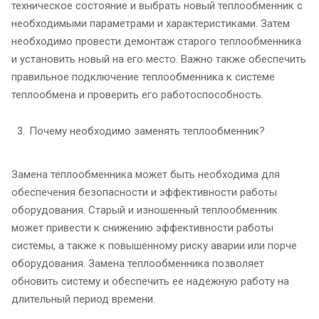
техническое состояние и выбрать новый теплообменник с
необходимыми параметрами и характеристиками. Затем
необходимо провести демонтаж старого теплообменника
и установить новый на его место. Важно также обеспечить
правильное подключение теплообменника к системе
теплообмена и проверить его работоспособность.
Почему необходимо заменять теплообменник?
Замена теплообменника может быть необходима для
обеспечения безопасности и эффективности работы
оборудования. Старый и изношенный теплообменник
может привести к снижению эффективности работы
системы, а также к повышенному риску аварии или порче
оборудования. Замена теплообменника позволяет
обновить систему и обеспечить ее надежную работу на
длительный период времени.