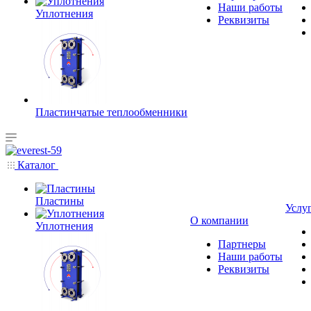
Наши работы
Уплотнения
Реквизиты
Пластинчатые теплообменники
Каталог
Пластины
Услу
О компании
Уплотнения
Партнеры
Наши работы
Реквизиты