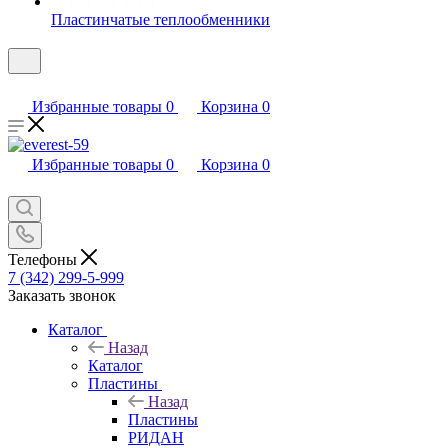
Пластинчатые теплообменники
Избранные товары
0
Корзина
0
Избранные товары
0
Корзина
0
Телефоны
7 (342) 299-5-999
Заказать звонок
Каталог
Назад
Каталог
Пластины
Назад
Пластины
РИДАН